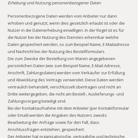
Erhebung und Nutzung personenbezogener Daten
Personenbezogene Daten werden vom Anbieter nur dann
erhoben und genutzt, wenn dies gesetzlich erlaubt ist oder die
Nutzer in die Datenerhebung einwilligen. In der Regel ist es für
die Nutzer bei der Nutzung des Dienstes erkennbar welche
Daten gespeichert werden, so zum Beispiel Name, E-Mailadresse
und Nachricht bei der Nutzung des Bestellformulars.
Die zum Zwecke der Bestellung von Waren angegebenen
persönlichen Daten (wie zum Beispiel Name, E-Mail-Adresse,
Anschrift, Zahlungsdaten) werden vom Verkäufer zur Erfüllung
und Abwicklung des Vertrags verwendet. Diese Daten werden
vertraulich behandelt, verschlüsselt übertragen und nicht an
Dritte weitergegeben, die nicht am Bestell-, Auslieferungs- und
Zahlungsvorgang beteiligt sind.
Bei der Kontaktaufnahme mit dem Anbieter (per Kontaktformular
oder Email) werden die Angaben des Nutzers zwecks
Bearbeitung der Anfrage sowie für den Fall, dass
Anschlussfragen entstehen, gespeichert.
Der Anbieter hat organisatorische, vertragliche und technische