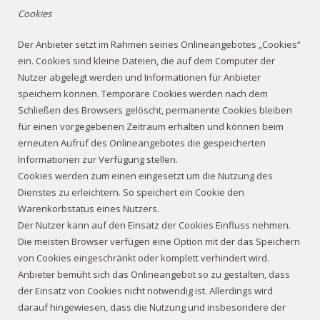
Cookies
Der Anbieter setzt im Rahmen seines Onlineangebotes „Cookies“
ein. Cookies sind kleine Dateien, die auf dem Computer der
Nutzer abgelegt werden und Informationen für Anbieter
speichern können. Temporäre Cookies werden nach dem
Schließen des Browsers gelöscht, permanente Cookies bleiben
für einen vorgegebenen Zeitraum erhalten und können beim
erneuten Aufruf des Onlineangebotes die gespeicherten
Informationen zur Verfügung stellen.
Cookies werden zum einen eingesetzt um die Nutzung des
Dienstes zu erleichtern. So speichert ein Cookie den
Warenkorbstatus eines Nutzers.
Der Nutzer kann auf den Einsatz der Cookies Einfluss nehmen.
Die meisten Browser verfügen eine Option mit der das Speichern
von Cookies eingeschränkt oder komplett verhindert wird.
Anbieter bemüht sich das Onlineangebot so zu gestalten, dass
der Einsatz von Cookies nicht notwendig ist. Allerdings wird
darauf hingewiesen, dass die Nutzung und insbesondere der