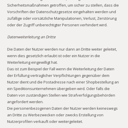
Sicherheitsmaßnahmen getroffen, um sicher zu stellen, dass die
Vorschriften der Datenschutzgesetze eingehalten werden und
zufällige oder vorsätzliche Manipulationen, Verlust, Zerstörung
oder der Zugriff unberechtigter Personen verhindert wird.
Datenweiterleitung an Dritte
Die Daten der Nutzer werden nur dann an Dritte weiter geleitet,
wenn dies gesetzlich erlaubt ist oder ein Nutzer in die
Weiterleitung eingewilligt hat.
Das ist zum Beispiel der Fall wenn die Weiterleitung der Daten
der Erfüllung vertraglicher Verpflichtungen gegenüber dem
Nutzer dient und die Postadresse nach einer Shopbestellung an
ein Speditionsunternehmen übergeben wird. Oder falls die
Daten von zuständigen Stellen wie Strafverfolgungsbehörden
angefordert werden.
Die personenbezogenen Daten der Nutzer werden keineswegs
an Dritte zu Werbezwecken oder zwecks Erstellung von
Nutzerprofilen verkauft oder weitergeleitet.